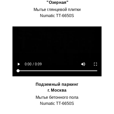
"Озерная"
Мытье глянцевой плитки
Numatic TT-6650S
Подземный паркинг
г. Москва
Мытье бетонного пола
Numatic TT-6650S