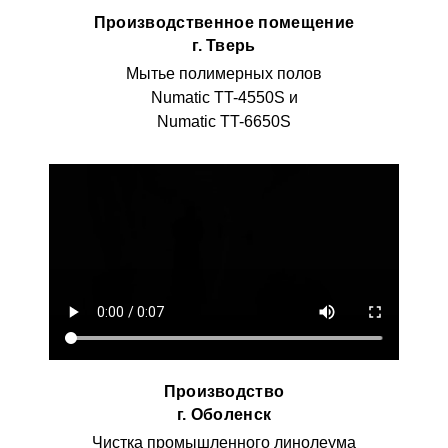
Производственное помещение
г. Тверь
Мытье полимерных полов
Numatic TT-4550S и
Numatic TT-6650S
Производство
г. Оболенск
Чистка промышленного линолеума