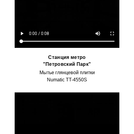
Станция метро
"Петровский Парк"
Мытье глянцевой плитки
Numatic TT-4550S