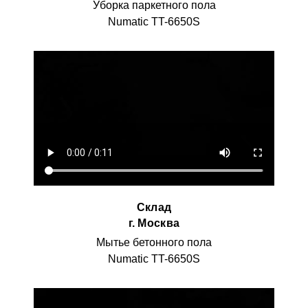
Уборка паркетного пола
Numatic TT-6650S
Склад
г. Москва
Мытье бетонного пола
Numatic TT-6650S