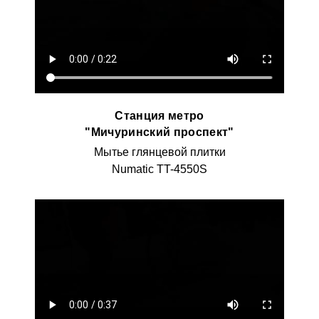
Станция метро
"Мичуринский проспект"
Мытье глянцевой плитки
Numatic TT-4550S