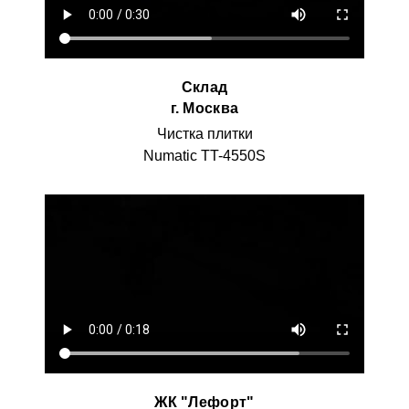
Склад
г. Москва
Чистка плитки
Numatic TT-4550S
ЖК "Лефорт"