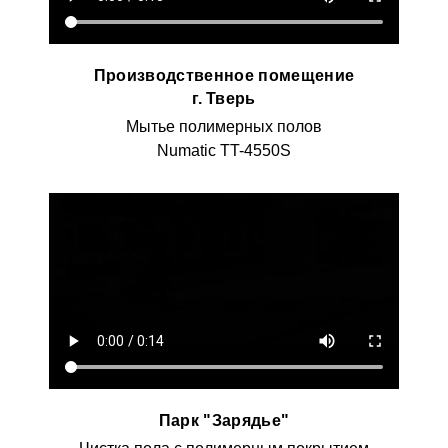
Производственное помещение
г. Тверь
Мытье полимерных полов
Numatic TT-4550S
Парк "Зарядье"