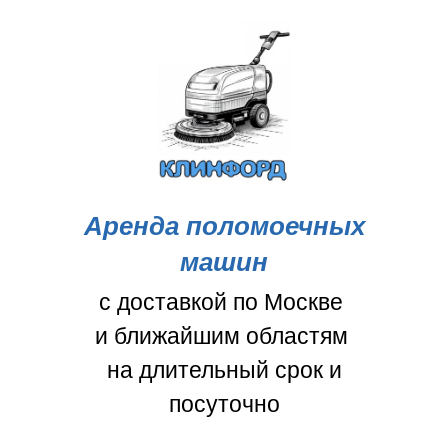
Аренда поломоечных
машин
с доставкой по Москве
и ближайшим областям
на длительный срок и
посуточно