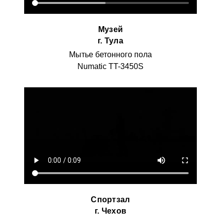
Музей
г. Тула
Мытье бетонного пола
Numatic TT-3450S
Спортзал
г. Чехов