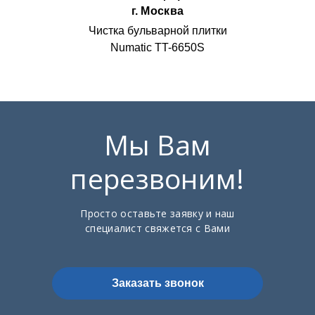
г. Москва
Чистка бульварной плитки
Numatic TT-6650S
Мы Вам
перезвоним!
Просто оставьте заявку и наш
специалист свяжется с Вами
Заказать звонок