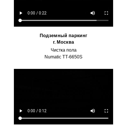
Подземный паркинг
г. Москва
Чистка пола
Numatic TT-6650S