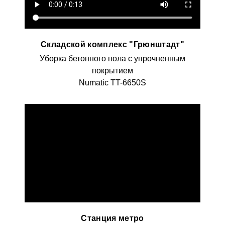
Складской комплекс "Грюнштадт"
Уборка бетонного пола с упрочненным
покрытием
Numatic TT-6650S
Станция метро