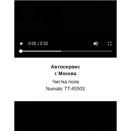
Автосервис
г. Москва
Чистка пола
Numatic TT-4550S