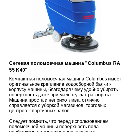
Сетевая поломоечная машина "Columbus RA
55 K40"
Компактная поломоечная машина Columbus имеет
оригинальное крепление водосборной балки к
корпусу машины, благодаря чему удобно убирать
поверхность даже при малых углах разворота.
Машина проста и неприхотлива, отлично
справляется с уборкой магазинов, торговых
центров, спортивных залов.
Следует помнить, что перед использованием
поломоечной машины поверхность пола
необходимо подмести и пропылесосить.