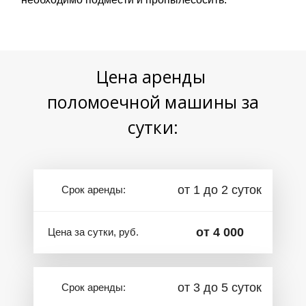
Цена аренды
поломоечной машины за
сутки
:
от 1 до 2 суток
Срок аренды:
от 4 000
Цена за сутки, руб.
от 3 до 5 суток
Срок аренды: