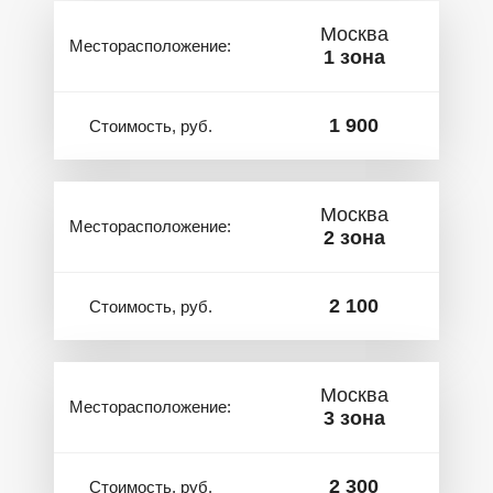
Москва
Месторасположение:
1 зона
1 900
Стоимость, руб.
Москва
Месторасположение:
2 зона
2 100
Стоимость, руб.
Москва
Месторасположение:
3 зона
2 300
Стоимость, руб.