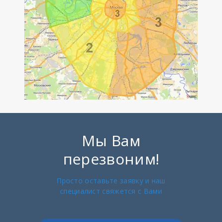
Мы Вам
перезвоним!
Просто оставьте заявку и наш
специалист свяжется с Вами