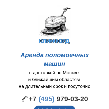
Аренда поломоечных
машин
с доставкой по Москве
и ближайшим областям
на длительный срок и посуточно
+7
(495)
979-03-20