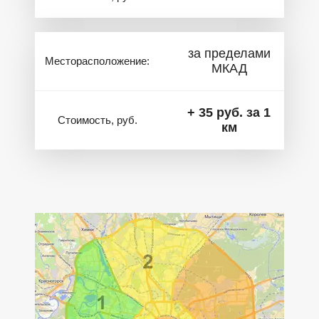
за пределами
Месторасположение:
МКАД
+ 35 руб. за 1
Стоимость, руб.
км