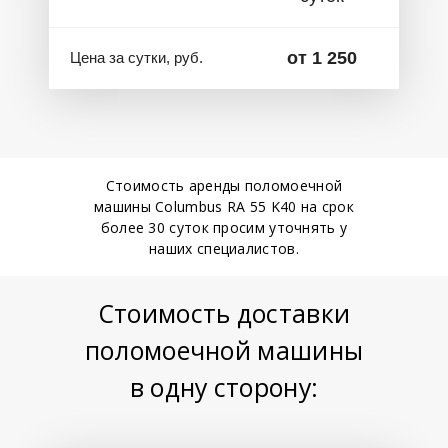
от 1 250
Цена за сутки, руб.
Стоимость аренды поломоечной
машины Columbus RA 55 K40 на срок
более 30 суток просим уточнять у
наших специалистов.
Стоимость доставки
поломоечной машины
в одну сторону: