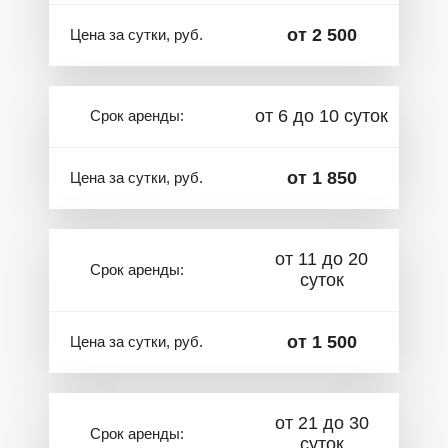
от 2 500
Цена за сутки, руб.
от 6 до 10 суток
Срок аренды:
от 1 850
Цена за сутки, руб.
от 11 до 20
Срок аренды:
суток
от 1 500
Цена за сутки, руб.
от 21 до 30
Срок аренды:
суток